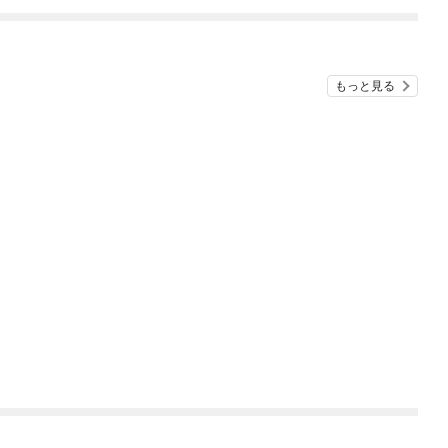
もっと見る