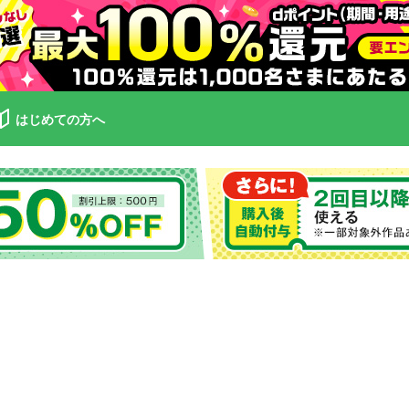
はじめての方へ