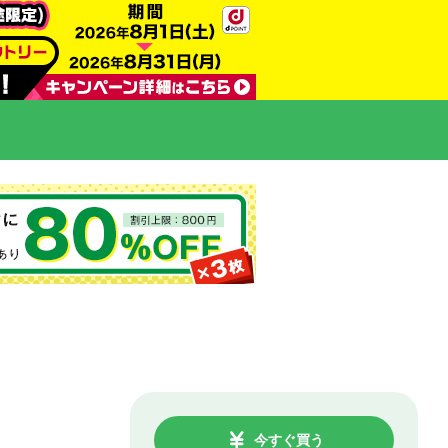
今すぐ買う