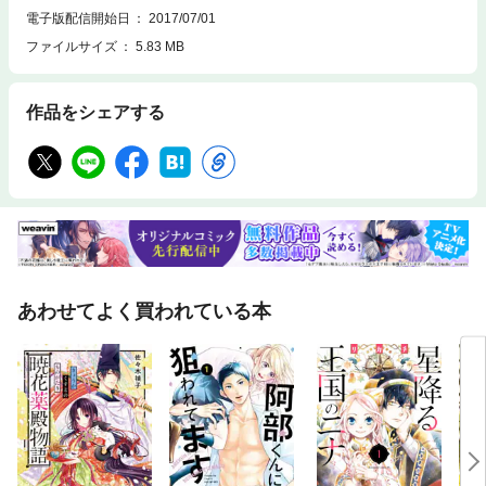
電子版配信開始日
2017/07/01
ファイルサイズ
5.83 MB
作品をシェアする
あわせてよく買われている本