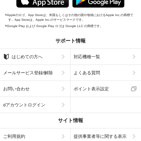
Appleのロゴ、App Storeは、米国もしくはその他の国や地域におけるApple Inc.の商標で
す。App Storeは、Apple Inc.のサービスマークです。
Google Play および Google Play ロゴは Google LLC の商標です。
サポート情報
はじめての方へ
対応機種一覧
メールサービス登録/解除
よくある質問
お問い合わせ
ポイント表示設定
dアカウントログイン
サイト情報
ご利用規約
提供事業者等に関する表示