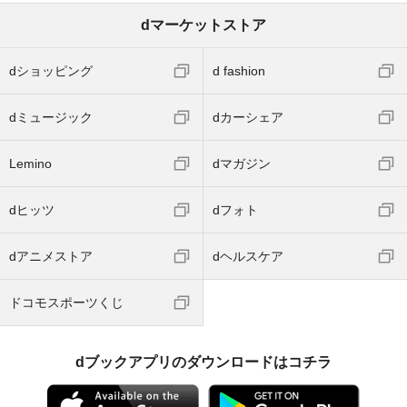
dマーケットストア
dショッピング
d fashion
dミュージック
dカーシェア
Lemino
dマガジン
dヒッツ
dフォト
dアニメストア
dヘルスケア
ドコモスポーツくじ
dブックアプリのダウンロードはコチラ