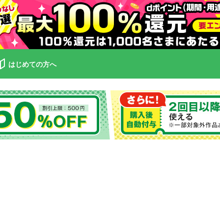
はじめての方へ