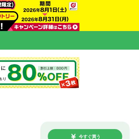
今すぐ買う