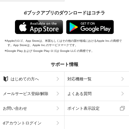
dブックアプリのダウンロードはコチラ
Appleのロゴ、App Storeは、米国もしくはその他の国や地域におけるApple Inc.の商標で
す。App Storeは、Apple Inc.のサービスマークです。
Google Play および Google Play ロゴは Google LLC の商標です。
サポート情報
はじめての方へ
対応機種一覧
メールサービス登録/解除
よくある質問
お問い合わせ
ポイント表示設定
dアカウントログイン