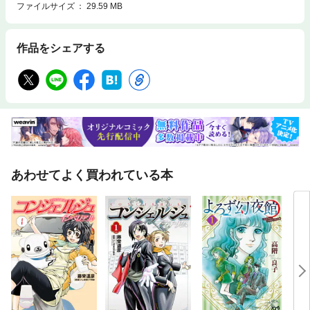
ファイルサイズ
29.59 MB
作品をシェアする
あわせてよく買われている本