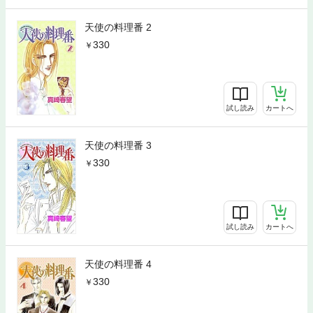
天使の料理番 2
330
試し読み
カートへ
天使の料理番 3
330
試し読み
カートへ
天使の料理番 4
330