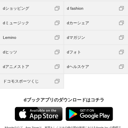
dショッピング
d fashion
dミュージック
dカーシェア
Lemino
dマガジン
dヒッツ
dフォト
dアニメストア
dヘルスケア
ドコモスポーツくじ
dブックアプリのダウンロードはコチラ
Appleのロゴ、App Storeは、米国もしくはその他の国や地域におけるApple Inc.の商標で