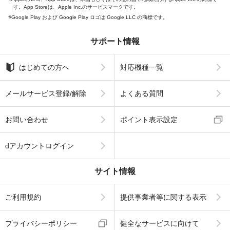
す。App Storeは、Apple Inc.のサービスマークです。
Google Play および Google Play ロゴは Google LLC の商標です。
サポート情報
はじめての方へ
対応機種一覧
メールサービス登録/解除
よくある質問
お問い合わせ
ポイント表示設定
dアカウントログイン
サイト情報
ご利用規約
提供事業者等に関する表示
プライバシーポリシー
健全なサービスに向けて