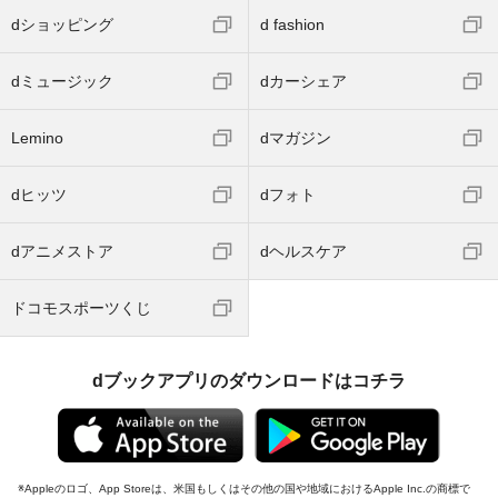
dショッピング
d fashion
dミュージック
dカーシェア
Lemino
dマガジン
dヒッツ
dフォト
dアニメストア
dヘルスケア
ドコモスポーツくじ
dブックアプリのダウンロードはコチラ
Appleのロゴ、App Storeは、米国もしくはその他の国や地域におけるApple Inc.の商標で