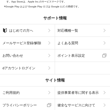
す。App Storeは、Apple Inc.のサービスマークです。
Google Play および Google Play ロゴは Google LLC の商標です。
サポート情報
はじめての方へ
対応機種一覧
メールサービス登録/解除
よくある質問
お問い合わせ
ポイント表示設定
dアカウントログイン
サイト情報
ご利用規約
提供事業者等に関する表示
プライバシーポリシー
健全なサービスに向けて