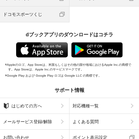
ドコモスポーツくじ
dブックアプリのダウンロードはコチラ
Appleのロゴ、App Storeは、米国もしくはその他の国や地域におけるApple Inc.の商標で
す。App Storeは、Apple Inc.のサービスマークです。
Google Play および Google Play ロゴは Google LLC の商標です。
サポート情報
はじめての方へ
対応機種一覧
メールサービス登録/解除
よくある質問
お問い合わせ
ポイント表示設定