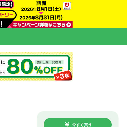
今すぐ買う