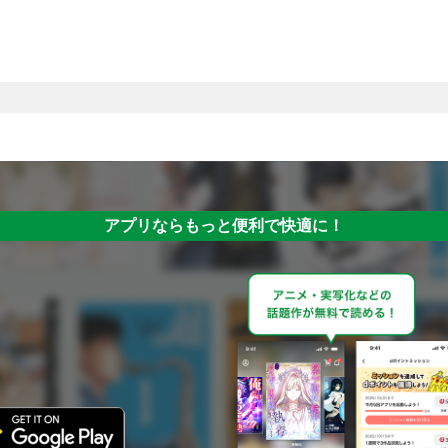
アプリならもっと便利で快適に！