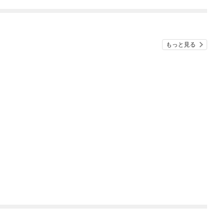
ね！？)
もっと見る