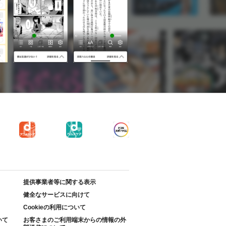
提供事業者等に関する表示
健全なサービスに向けて
Cookieの利用について
いて
お客さまのご利用端末からの情報の外