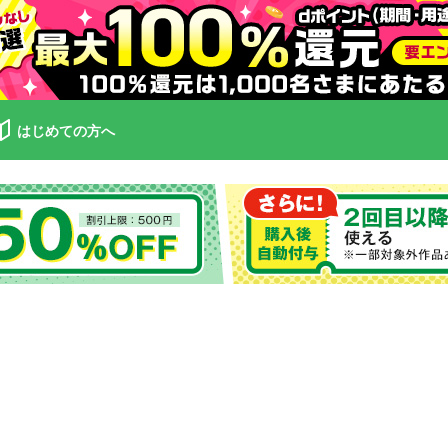
はじめての方へ