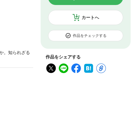
カートへ
作品をチェックする
か。知られざる
作品をシェアする