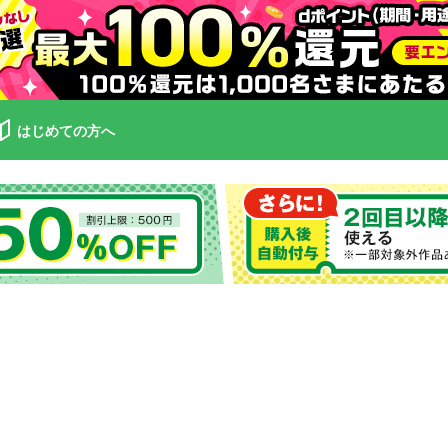
はじめての方へ