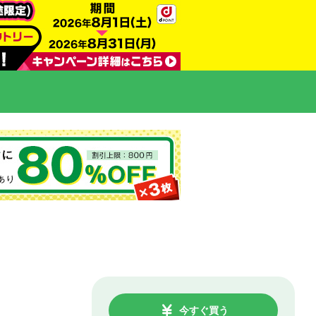
今すぐ買う