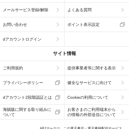
メールサービス登録/解除
よくある質問
お問い合わせ
ポイント表示設定
dアカウントログイン
サイト情報
ご利用規約
提供事業者等に関する表示
プライバシーポリシー
健全なサービスに向けて
dアカウント2段階認証とは
Cookieの利用について
海賊版に関する取り組みに
お客さまのご利用端末から
ついて
の情報の外部送信について
ABJマークは、この電子書店・電子書籍配信サービス