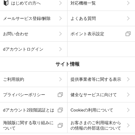
はじめての方へ
対応機種一覧
メールサービス登録/解除
よくある質問
お問い合わせ
ポイント表示設定
dアカウントログイン
サイト情報
ご利用規約
提供事業者等に関する表示
プライバシーポリシー
健全なサービスに向けて
dアカウント2段階認証とは
Cookieの利用について
海賊版に関する取り組みに
お客さまのご利用端末から
ついて
の情報の外部送信について