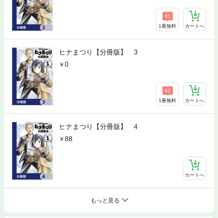
1冊無料
カートへ
ヒナまつり【分冊版】 3
0
1冊無料
カートへ
ヒナまつり【分冊版】 4
88
カートへ
もっと見る