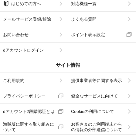
はじめての方へ
対応機種一覧
メールサービス登録/解除
よくある質問
お問い合わせ
ポイント表示設定
dアカウントログイン
サイト情報
ご利用規約
提供事業者等に関する表示
プライバシーポリシー
健全なサービスに向けて
dアカウント2段階認証とは
Cookieの利用について
海賊版に関する取り組みに
お客さまのご利用端末から
ついて
の情報の外部送信について