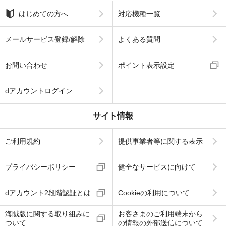
はじめての方へ
対応機種一覧
メールサービス登録/解除
よくある質問
お問い合わせ
ポイント表示設定
dアカウントログイン
サイト情報
ご利用規約
提供事業者等に関する表示
プライバシーポリシー
健全なサービスに向けて
dアカウント2段階認証とは
Cookieの利用について
海賊版に関する取り組みに
お客さまのご利用端末から
ついて
の情報の外部送信について