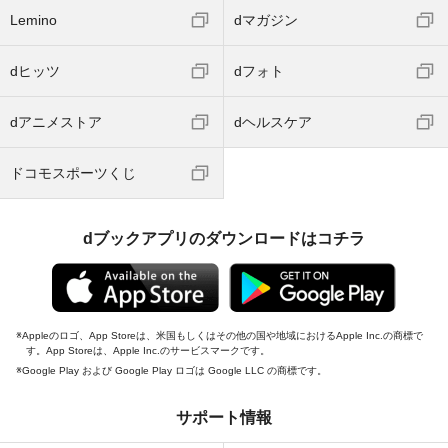
Lemino
dマガジン
dヒッツ
dフォト
dアニメストア
dヘルスケア
ドコモスポーツくじ
dブックアプリのダウンロードはコチラ
Appleのロゴ、App Storeは、米国もしくはその他の国や地域におけるApple Inc.の商標で
す。App Storeは、Apple Inc.のサービスマークです。
Google Play および Google Play ロゴは Google LLC の商標です。
サポート情報