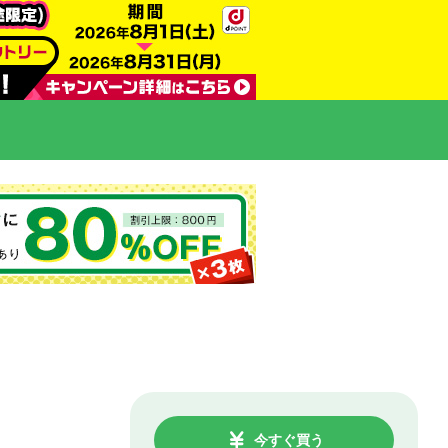
今すぐ買う