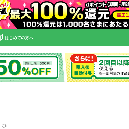
はじめての方へ
こ