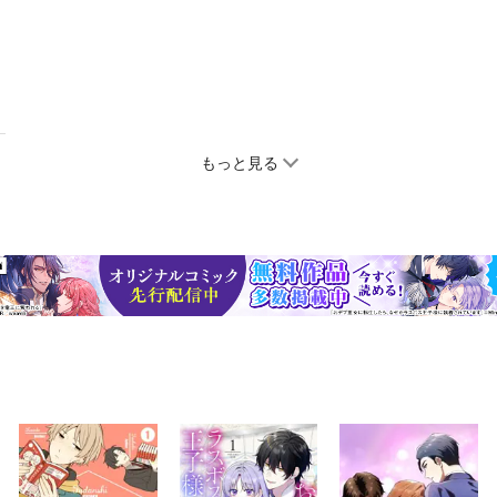
もっと見る