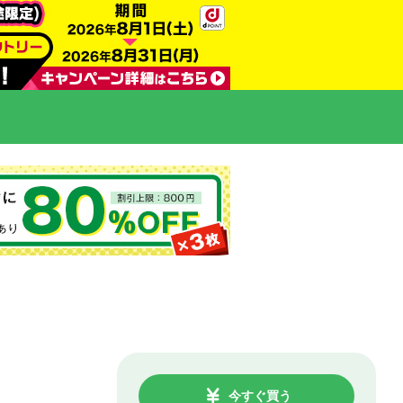
今すぐ買う