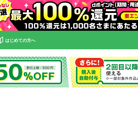
はじめての方へ