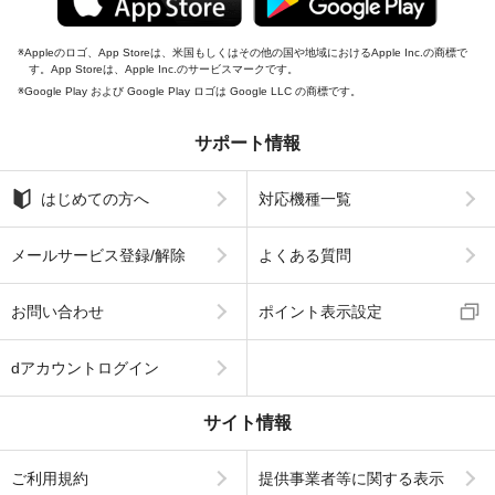
Appleのロゴ、App Storeは、米国もしくはその他の国や地域におけるApple Inc.の商標で
す。App Storeは、Apple Inc.のサービスマークです。
Google Play および Google Play ロゴは Google LLC の商標です。
サポート情報
はじめての方へ
対応機種一覧
メールサービス登録/解除
よくある質問
お問い合わせ
ポイント表示設定
dアカウントログイン
サイト情報
ご利用規約
提供事業者等に関する表示