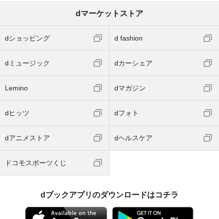
dマーケットストア
dショッピング
d fashion
dミュージック
dカーシェア
Lemino
dマガジン
dヒッツ
dフォト
dアニメストア
dヘルスケア
ドコモスポーツくじ
dブックアプリのダウンロードはコチラ