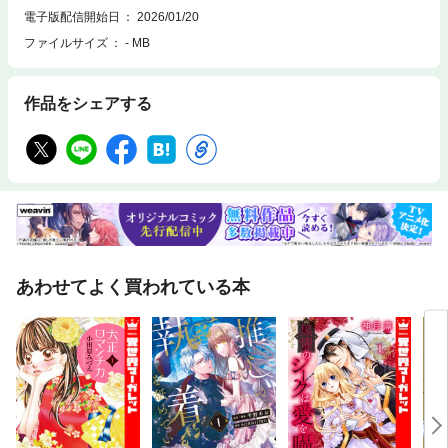
電子版配信開始日
2026/01/20
ファイルサイズ
- MB
作品をシェアする
あわせてよく買われている本