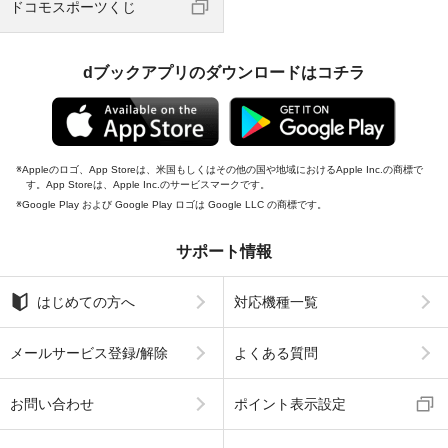
ドコモスポーツくじ
dブックアプリのダウンロードはコチラ
Appleのロゴ、App Storeは、米国もしくはその他の国や地域におけるApple Inc.の商標で
す。App Storeは、Apple Inc.のサービスマークです。
Google Play および Google Play ロゴは Google LLC の商標です。
サポート情報
はじめての方へ
対応機種一覧
メールサービス登録/解除
よくある質問
お問い合わせ
ポイント表示設定