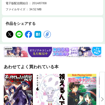
電子版配信開始日
2014/07/08
ファイルサイズ
34.52 MB
作品をシェアする
あわせてよく買われている本