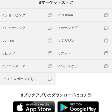
dマーケットストア
dショッピング
d fashion
dミュージック
dカーシェア
Lemino
dマガジン
dヒッツ
dフォト
dアニメストア
dヘルスケア
ドコモスポーツくじ
dブックアプリのダウンロードはコチラ