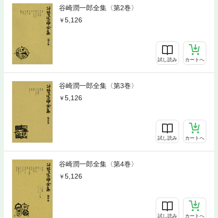
谷崎潤一郎全集〈第2巻〉
5,126
試し読み
カートへ
谷崎潤一郎全集〈第3巻〉
5,126
試し読み
カートへ
谷崎潤一郎全集〈第4巻〉
5,126
試し読み
カートへ