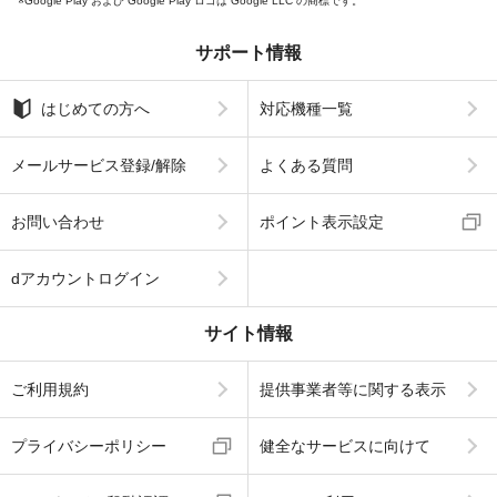
Google Play および Google Play ロゴは Google LLC の商標です。
サポート情報
はじめての方へ
対応機種一覧
メールサービス登録/解除
よくある質問
お問い合わせ
ポイント表示設定
dアカウントログイン
サイト情報
ご利用規約
提供事業者等に関する表示
プライバシーポリシー
健全なサービスに向けて