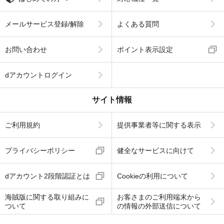
メールサービス登録/解除
よくある質問
お問い合わせ
ポイント表示設定
dアカウントログイン
サイト情報
ご利用規約
提供事業者等に関する表示
プライバシーポリシー
健全なサービスに向けて
dアカウント2段階認証とは
Cookieの利用について
海賊版に関する取り組みに
お客さまのご利用端末から
ついて
の情報の外部送信について