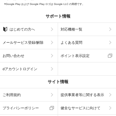
Google Play および Google Play ロゴは Google LLC の商標です。
サポート情報
はじめての方へ
対応機種一覧
メールサービス登録/解除
よくある質問
お問い合わせ
ポイント表示設定
dアカウントログイン
サイト情報
ご利用規約
提供事業者等に関する表示
プライバシーポリシー
健全なサービスに向けて