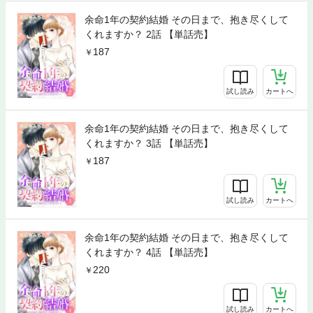
余命1年の契約結婚 その日まで、抱き尽くして
くれますか？ 2話 【単話売】
187
試し読み
カートへ
余命1年の契約結婚 その日まで、抱き尽くして
くれますか？ 3話 【単話売】
187
試し読み
カートへ
余命1年の契約結婚 その日まで、抱き尽くして
くれますか？ 4話 【単話売】
220
試し読み
カートへ