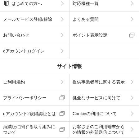
はじめての方へ
対応機種一覧
メールサービス登録/解除
よくある質問
お問い合わせ
ポイント表示設定
dアカウントログイン
サイト情報
ご利用規約
提供事業者等に関する表示
プライバシーポリシー
健全なサービスに向けて
dアカウント2段階認証とは
Cookieの利用について
海賊版に関する取り組みに
お客さまのご利用端末から
ついて
の情報の外部送信について