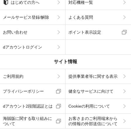
はじめての方へ
対応機種一覧
メールサービス登録/解除
よくある質問
お問い合わせ
ポイント表示設定
dアカウントログイン
サイト情報
ご利用規約
提供事業者等に関する表示
プライバシーポリシー
健全なサービスに向けて
dアカウント2段階認証とは
Cookieの利用について
海賊版に関する取り組みに
お客さまのご利用端末から
ついて
の情報の外部送信について