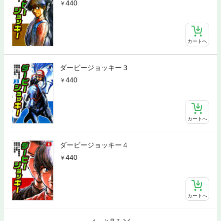
440
カートへ
ダービージョッキー３
440
カートへ
ダービージョッキー４
440
カートへ