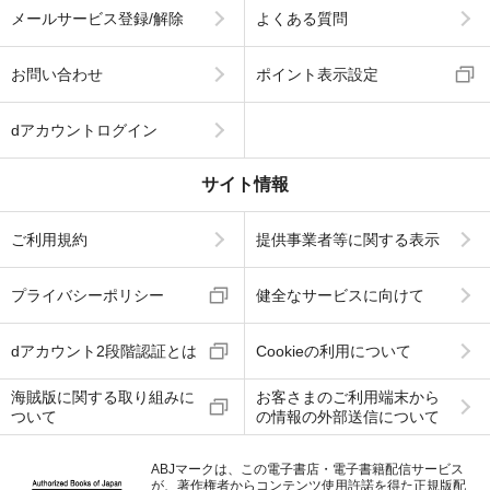
メールサービス登録/解除
よくある質問
お問い合わせ
ポイント表示設定
dアカウントログイン
サイト情報
ご利用規約
提供事業者等に関する表示
プライバシーポリシー
健全なサービスに向けて
dアカウント2段階認証とは
Cookieの利用について
海賊版に関する取り組みに
お客さまのご利用端末から
ついて
の情報の外部送信について
ABJマークは、この電子書店・電子書籍配信サービス
が、著作権者からコンテンツ使用許諾を得た正規版配