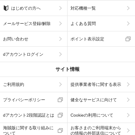
はじめての方へ
対応機種一覧
メールサービス登録/解除
よくある質問
お問い合わせ
ポイント表示設定
dアカウントログイン
サイト情報
ご利用規約
提供事業者等に関する表示
プライバシーポリシー
健全なサービスに向けて
dアカウント2段階認証とは
Cookieの利用について
海賊版に関する取り組みに
お客さまのご利用端末から
ついて
の情報の外部送信について