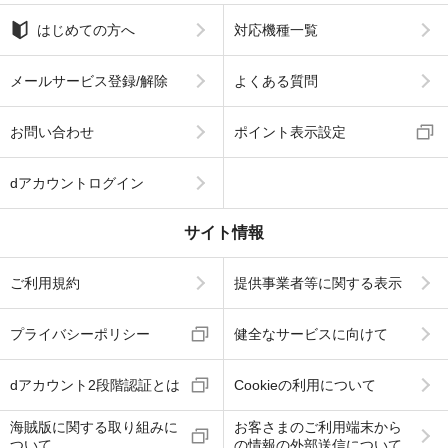
はじめての方へ
対応機種一覧
メールサービス登録/解除
よくある質問
お問い合わせ
ポイント表示設定
dアカウントログイン
サイト情報
ご利用規約
提供事業者等に関する表示
プライバシーポリシー
健全なサービスに向けて
dアカウント2段階認証とは
Cookieの利用について
海賊版に関する取り組みに
お客さまのご利用端末から
ついて
の情報の外部送信について