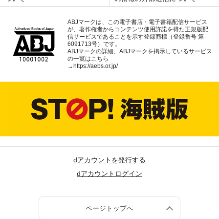
ABJマークは、この電子書店・電子書籍配信サービス
が、著作権者からコンテンツ使用許諾を得た正規版配
信サービスであることを示す登録商標（登録番号 第
6091713号）です。
ABJマークの詳細、ABJマークを掲示しているサービス
の一覧はこちら
→
https://aebs.or.jp/
dアカウントを発行する
dアカウントログイン
ページトップへ