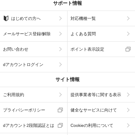
サポート情報
はじめての方へ
対応機種一覧
メールサービス登録/解除
よくある質問
お問い合わせ
ポイント表示設定
dアカウントログイン
サイト情報
ご利用規約
提供事業者等に関する表示
プライバシーポリシー
健全なサービスに向けて
dアカウント2段階認証とは
Cookieの利用について