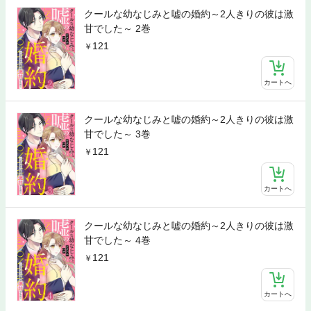
クールな幼なじみと嘘の婚約～2人きりの彼は激
甘でした～ 2巻
121
カートへ
クールな幼なじみと嘘の婚約～2人きりの彼は激
甘でした～ 3巻
121
カートへ
クールな幼なじみと嘘の婚約～2人きりの彼は激
甘でした～ 4巻
121
カートへ