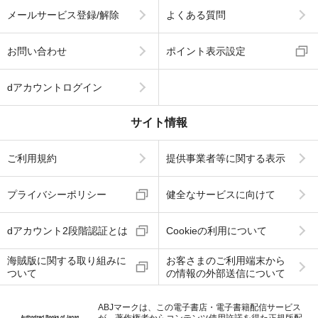
メールサービス登録/解除
よくある質問
お問い合わせ
ポイント表示設定
dアカウントログイン
サイト情報
ご利用規約
提供事業者等に関する表示
プライバシーポリシー
健全なサービスに向けて
dアカウント2段階認証とは
Cookieの利用について
海賊版に関する取り組みに
お客さまのご利用端末から
ついて
の情報の外部送信について
ABJマークは、この電子書店・電子書籍配信サービス