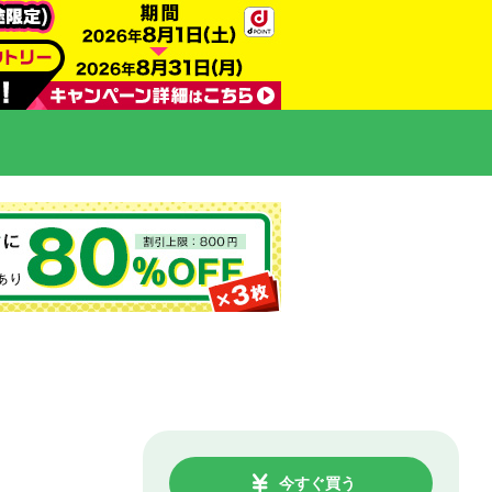
今すぐ買う