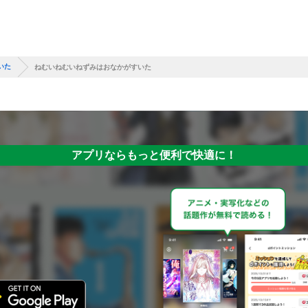
いた
ねむいねむいねずみはおなかがすいた
アプリならもっと便利で快適に！