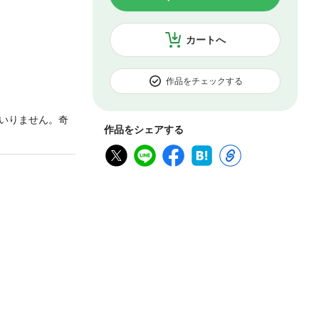
カートへ
作品をチェックする
いりません。奇
作品をシェアする