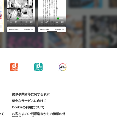
提供事業者等に関する表示
健全なサービスに向けて
Cookieの利用について
いて
お客さまのご利用端末からの情報の外