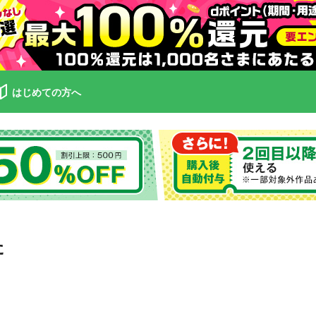
はじめての方へ
た