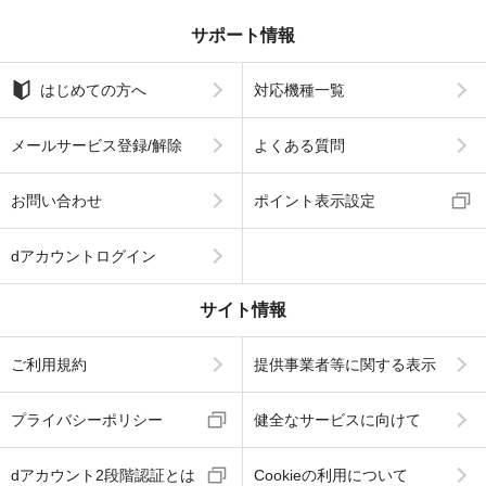
サポート情報
はじめての方へ
対応機種一覧
メールサービス登録/解除
よくある質問
お問い合わせ
ポイント表示設定
dアカウントログイン
サイト情報
ご利用規約
提供事業者等に関する表示
プライバシーポリシー
健全なサービスに向けて
dアカウント2段階認証とは
Cookieの利用について