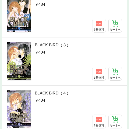
484
1冊無料
カートへ
BLACK BIRD（３）
484
1冊無料
カートへ
BLACK BIRD（４）
484
1冊無料
カートへ