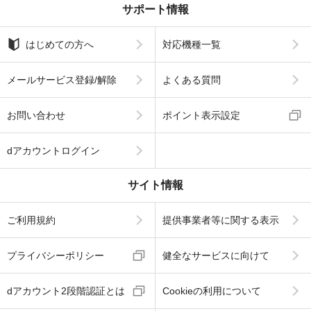
サポート情報
はじめての方へ
対応機種一覧
メールサービス登録/解除
よくある質問
お問い合わせ
ポイント表示設定
dアカウントログイン
サイト情報
ご利用規約
提供事業者等に関する表示
プライバシーポリシー
健全なサービスに向けて
dアカウント2段階認証とは
Cookieの利用について