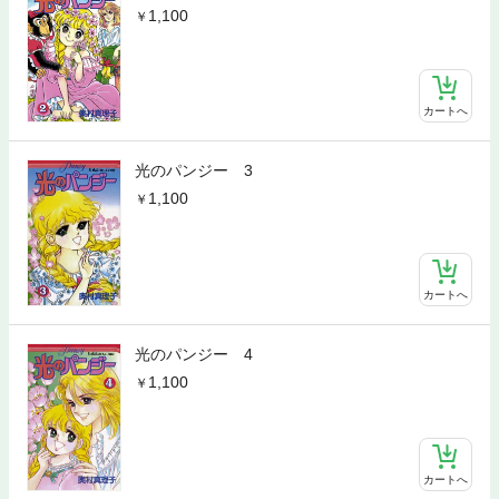
1,100
カートへ
光のパンジー 3
1,100
カートへ
光のパンジー 4
1,100
カートへ