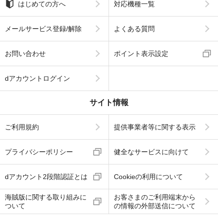
はじめての方へ
対応機種一覧
メールサービス登録/解除
よくある質問
お問い合わせ
ポイント表示設定
dアカウントログイン
サイト情報
ご利用規約
提供事業者等に関する表示
プライバシーポリシー
健全なサービスに向けて
dアカウント2段階認証とは
Cookieの利用について
海賊版に関する取り組みに
お客さまのご利用端末から
ついて
の情報の外部送信について