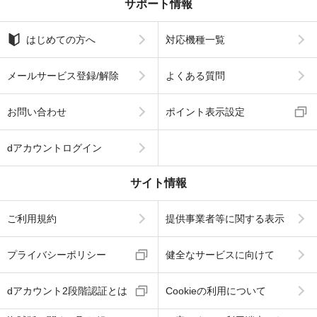
サポート情報
はじめての方へ
対応機種一覧
メールサービス登録/解除
よくある質問
お問い合わせ
ポイント表示設定
dアカウントログイン
サイト情報
ご利用規約
提供事業者等に関する表示
プライバシーポリシー
健全なサービスに向けて
dアカウント2段階認証とは
Cookieの利用について