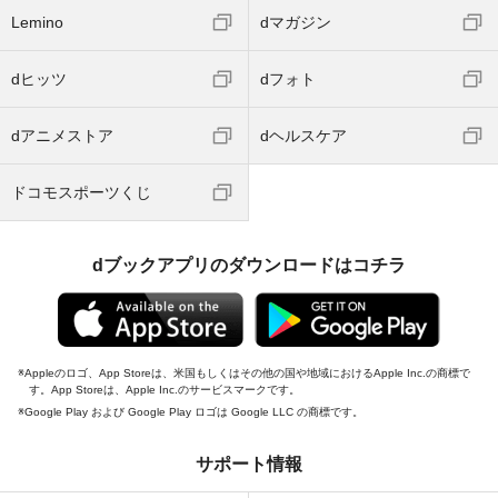
Lemino
dマガジン
dヒッツ
dフォト
dアニメストア
dヘルスケア
ドコモスポーツくじ
dブックアプリのダウンロードはコチラ
Appleのロゴ、App Storeは、米国もしくはその他の国や地域におけるApple Inc.の商標で
す。App Storeは、Apple Inc.のサービスマークです。
Google Play および Google Play ロゴは Google LLC の商標です。
サポート情報