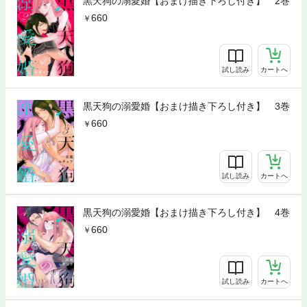
黒天狗の溺愛婚【おまけ描き下ろし付き】 2巻
660
試し読み
カートへ
黒天狗の溺愛婚【おまけ描き下ろし付き】 3巻
660
試し読み
カートへ
黒天狗の溺愛婚【おまけ描き下ろし付き】 4巻
660
試し読み
カートへ