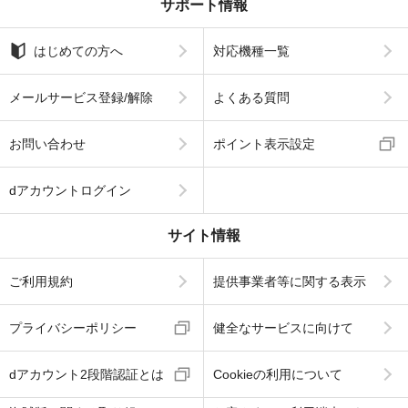
サポート情報
はじめての方へ
対応機種一覧
メールサービス登録/解除
よくある質問
お問い合わせ
ポイント表示設定
dアカウントログイン
サイト情報
ご利用規約
提供事業者等に関する表示
プライバシーポリシー
健全なサービスに向けて
dアカウント2段階認証とは
Cookieの利用について