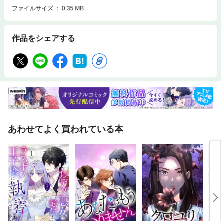
ファイルサイズ
0.35 MB
作品をシェアする
あわせてよく買われている本