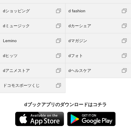
dショッピング
d fashion
dミュージック
dカーシェア
Lemino
dマガジン
dヒッツ
dフォト
dアニメストア
dヘルスケア
ドコモスポーツくじ
dブックアプリのダウンロードはコチラ