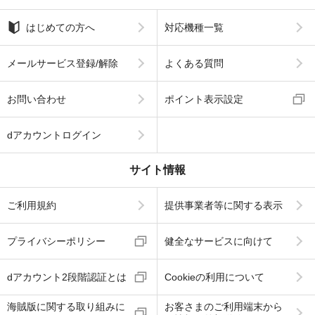
はじめての方へ
対応機種一覧
メールサービス登録/解除
よくある質問
お問い合わせ
ポイント表示設定
dアカウントログイン
サイト情報
ご利用規約
提供事業者等に関する表示
プライバシーポリシー
健全なサービスに向けて
dアカウント2段階認証とは
Cookieの利用について
海賊版に関する取り組みに
お客さまのご利用端末から