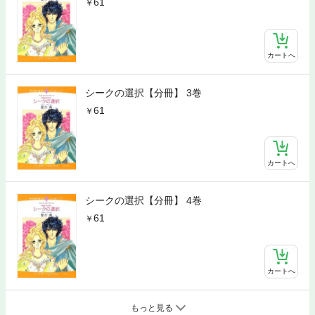
61
カートへ
シークの選択【分冊】 3巻
61
カートへ
シークの選択【分冊】 4巻
61
カートへ
もっと見る