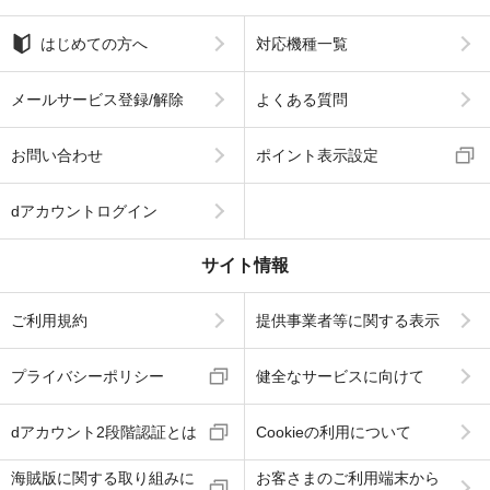
はじめての方へ
対応機種一覧
メールサービス登録/解除
よくある質問
お問い合わせ
ポイント表示設定
dアカウントログイン
サイト情報
ご利用規約
提供事業者等に関する表示
プライバシーポリシー
健全なサービスに向けて
dアカウント2段階認証とは
Cookieの利用について
海賊版に関する取り組みに
お客さまのご利用端末から