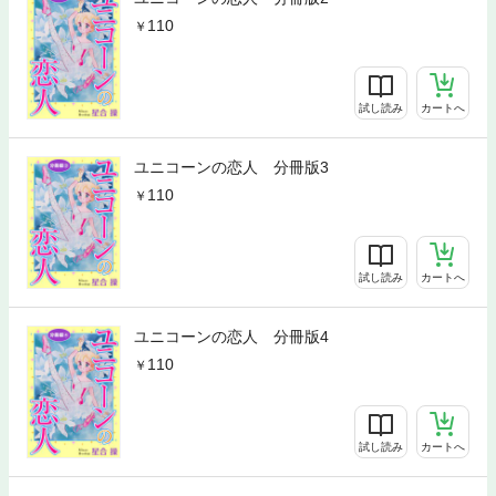
110
試し読み
カートへ
ユニコーンの恋人 分冊版3
110
試し読み
カートへ
ユニコーンの恋人 分冊版4
110
試し読み
カートへ