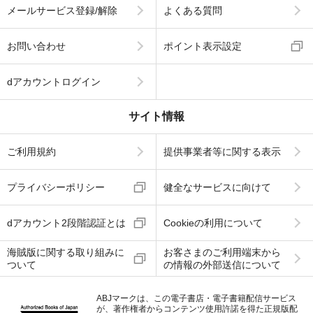
メールサービス登録/解除
よくある質問
お問い合わせ
ポイント表示設定
dアカウントログイン
サイト情報
ご利用規約
提供事業者等に関する表示
プライバシーポリシー
健全なサービスに向けて
dアカウント2段階認証とは
Cookieの利用について
海賊版に関する取り組みに
お客さまのご利用端末から
ついて
の情報の外部送信について
ABJマークは、この電子書店・電子書籍配信サービス
が、著作権者からコンテンツ使用許諾を得た正規版配