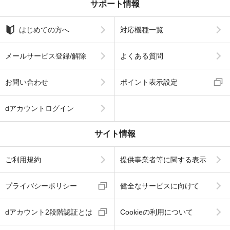
サポート情報
はじめての方へ
対応機種一覧
メールサービス登録/解除
よくある質問
お問い合わせ
ポイント表示設定
dアカウントログイン
サイト情報
ご利用規約
提供事業者等に関する表示
プライバシーポリシー
健全なサービスに向けて
dアカウント2段階認証とは
Cookieの利用について