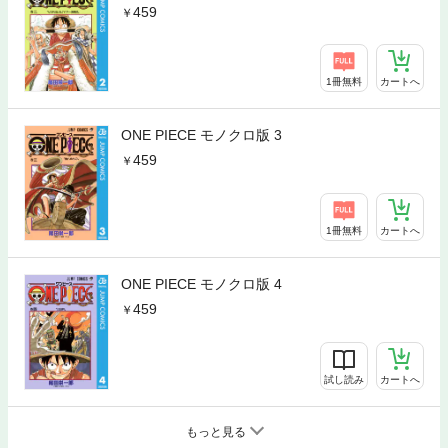
459
1冊無料
カートへ
ONE PIECE モノクロ版 3
459
1冊無料
カートへ
ONE PIECE モノクロ版 4
459
試し読み
カートへ
もっと見る