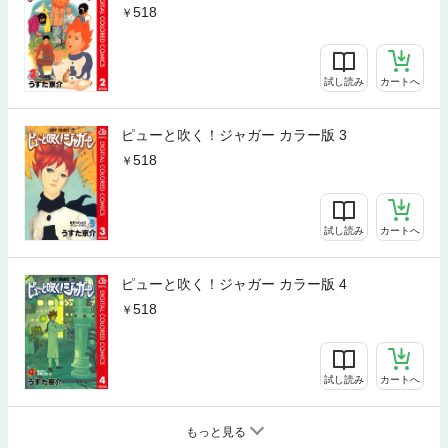
518
試し読み
カートへ
ピューと吹く！ジャガー カラー版 3
518
試し読み
カートへ
ピューと吹く！ジャガー カラー版 4
518
試し読み
カートへ
もっと見る