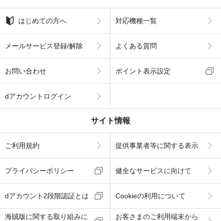
はじめての方へ
対応機種一覧
メールサービス登録/解除
よくある質問
お問い合わせ
ポイント表示設定
dアカウントログイン
サイト情報
ご利用規約
提供事業者等に関する表示
プライバシーポリシー
健全なサービスに向けて
dアカウント2段階認証とは
Cookieの利用について
海賊版に関する取り組みに
お客さまのご利用端末から