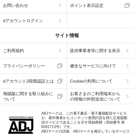
お問い合わせ
ポイント表示設定
dアカウントログイン
サイト情報
ご利用規約
提供事業者等に関する表示
プライバシーポリシー
健全なサービスに向けて
dアカウント2段階認証とは
Cookieの利用について
海賊版に関する取り組みに
お客さまのご利用端末から
ついて
の情報の外部送信について
ABJマークは、この電子書店・電子書籍配信サービス
が、著作権者からコンテンツ使用許諾を得た正規版配
信サービスであることを示す登録商標（登録番号 第
6091713号）です。
ABJマークの詳細、ABJマークを掲示しているサービス