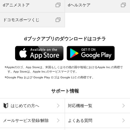
dアニメストア
dヘルスケア
ドコモスポーツくじ
dブックアプリのダウンロードはコチラ
Appleのロゴ、App Storeは、米国もしくはその他の国や地域におけるApple Inc.の商標で
す。App Storeは、Apple Inc.のサービスマークです。
Google Play および Google Play ロゴは Google LLC の商標です。
サポート情報
はじめての方へ
対応機種一覧
メールサービス登録/解除
よくある質問