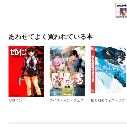
あわせてよく買われている本
ゼロイン
デイズ・オン・フェス
杖と剣のウィストリア