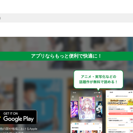
)
アプリならもっと便利で快適に！
の他の国や地域におけるApple