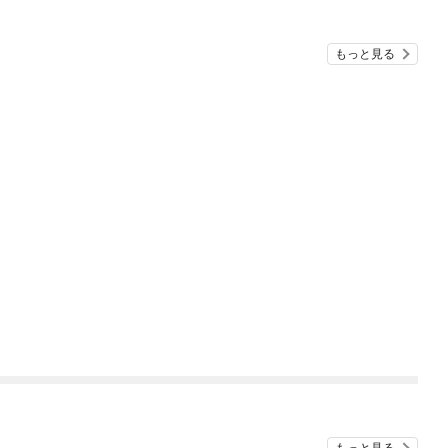
もっと見る