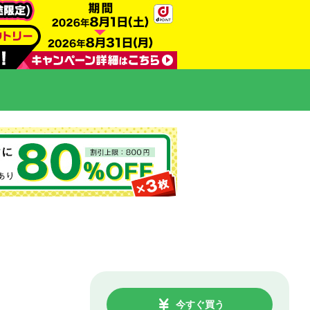
今すぐ買う