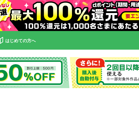
はじめての方へ