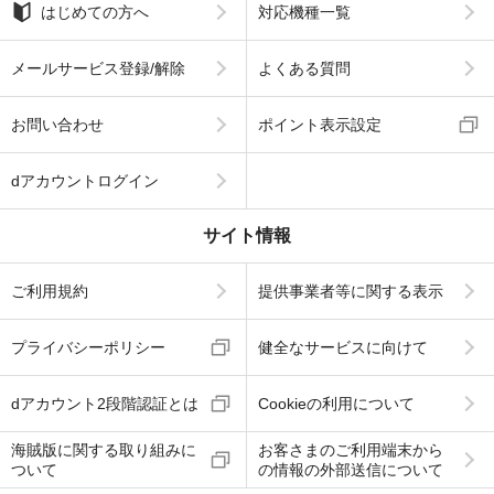
はじめての方へ
対応機種一覧
メールサービス登録/解除
よくある質問
お問い合わせ
ポイント表示設定
dアカウントログイン
サイト情報
ご利用規約
提供事業者等に関する表示
プライバシーポリシー
健全なサービスに向けて
dアカウント2段階認証とは
Cookieの利用について
海賊版に関する取り組みに
お客さまのご利用端末から
ついて
の情報の外部送信について