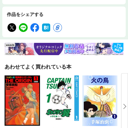
作品をシェアする
あわせてよく買われている本