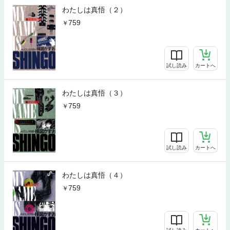
わたしは真悟（２）
759
試し読み
カートへ
わたしは真悟（３）
759
試し読み
カートへ
わたしは真悟（４）
759