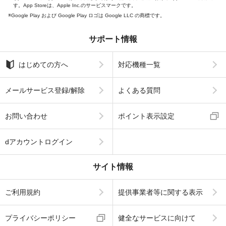
す。App Storeは、Apple Inc.のサービスマークです。
Google Play および Google Play ロゴは Google LLC の商標です。
サポート情報
はじめての方へ
対応機種一覧
メールサービス登録/解除
よくある質問
お問い合わせ
ポイント表示設定
dアカウントログイン
サイト情報
ご利用規約
提供事業者等に関する表示
プライバシーポリシー
健全なサービスに向けて