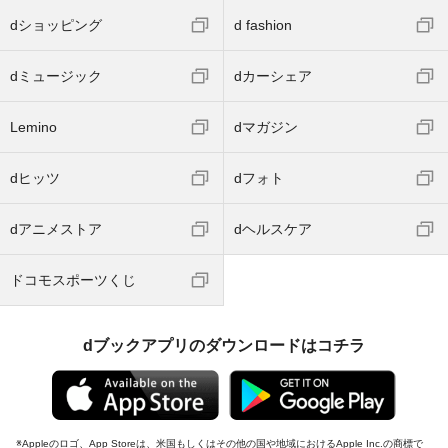
dショッピング
d fashion
dミュージック
dカーシェア
Lemino
dマガジン
dヒッツ
dフォト
dアニメストア
dヘルスケア
ドコモスポーツくじ
dブックアプリのダウンロードはコチラ
Appleのロゴ、App Storeは、米国もしくはその他の国や地域におけるApple Inc.の商標で