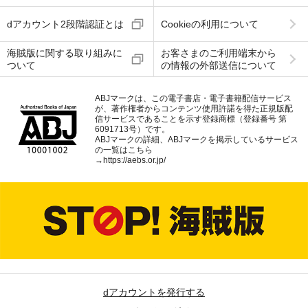
dアカウント2段階認証とは
Cookieの利用について
海賊版に関する取り組みに
お客さまのご利用端末から
ついて
の情報の外部送信について
ABJマークは、この電子書店・電子書籍配信サービス
が、著作権者からコンテンツ使用許諾を得た正規版配
信サービスであることを示す登録商標（登録番号 第
6091713号）です。
ABJマークの詳細、ABJマークを掲示しているサービス
の一覧はこちら
→
https://aebs.or.jp/
dアカウントを発行する