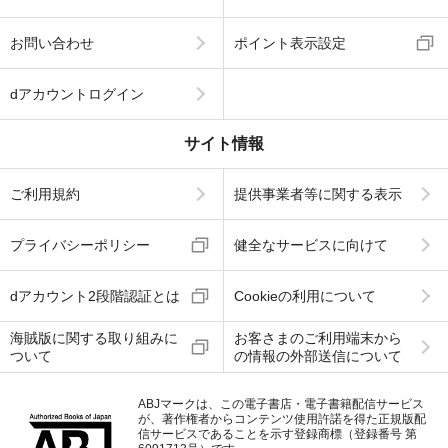
お問い合わせ
ポイント表示設定
dアカウントログイン
サイト情報
ご利用規約
提供事業者等に関する表示
プライバシーポリシー
健全なサービスに向けて
dアカウント2段階認証とは
Cookieの利用について
海賊版に関する取り組みに
お客さまのご利用端末から
ついて
の情報の外部送信について
ABJマークは、この電子書店・電子書籍配信サービス
が、著作権者からコンテンツ使用許諾を得た正規版配
信サービスであることを示す登録商標（登録番号 第