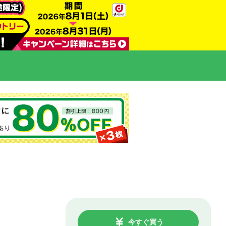
今すぐ買う