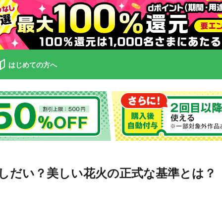
はじめての方へ
しだい？美しい花火の正式な基準とは？