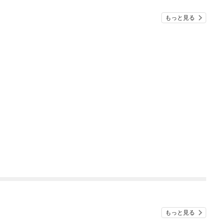
もっと見る
もっと見る