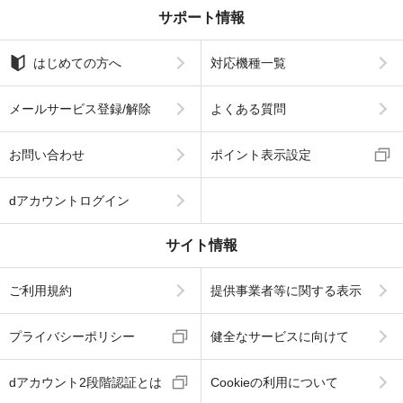
サポート情報
はじめての方へ
対応機種一覧
メールサービス登録/解除
よくある質問
お問い合わせ
ポイント表示設定
dアカウントログイン
サイト情報
ご利用規約
提供事業者等に関する表示
プライバシーポリシー
健全なサービスに向けて
dアカウント2段階認証とは
Cookieの利用について