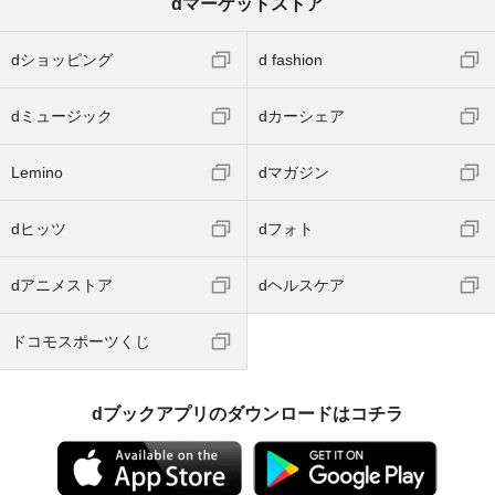
dマーケットストア
dショッピング
d fashion
dミュージック
dカーシェア
Lemino
dマガジン
dヒッツ
dフォト
dアニメストア
dヘルスケア
ドコモスポーツくじ
dブックアプリのダウンロードはコチラ