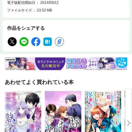
電子版配信開始日
2014/09/12
ファイルサイズ
23.52 MB
作品をシェアする
あわせてよく買われている本