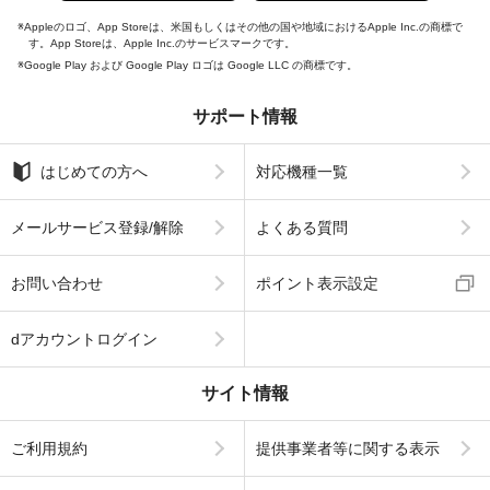
Appleのロゴ、App Storeは、米国もしくはその他の国や地域におけるApple Inc.の商標で
す。App Storeは、Apple Inc.のサービスマークです。
Google Play および Google Play ロゴは Google LLC の商標です。
サポート情報
はじめての方へ
対応機種一覧
メールサービス登録/解除
よくある質問
お問い合わせ
ポイント表示設定
dアカウントログイン
サイト情報
ご利用規約
提供事業者等に関する表示